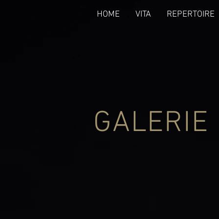
HOME
VITA
REPERTOIRE
GALERIE