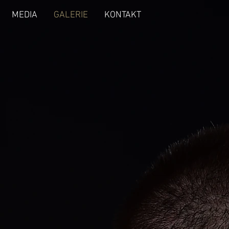
MEDIA
GALERIE
KONTAKT