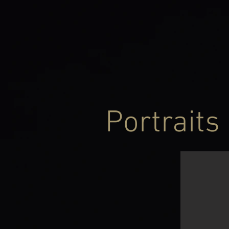
Portraits